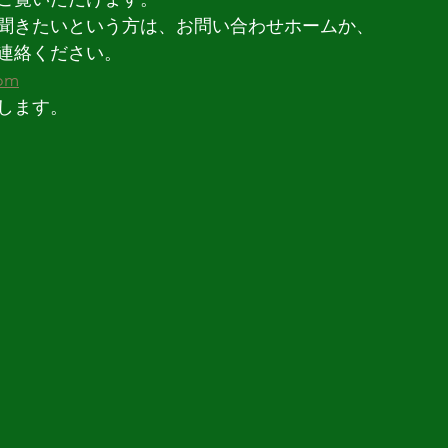
聞きたいという方は、お問い合わせホームか、
連絡ください。
com
します。