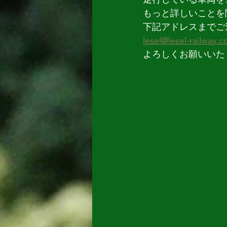
もっと詳しいことを
下記アドレスまでご
lesel@lesel-railway.
よろしくお願いいた