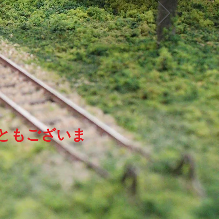
ともございま