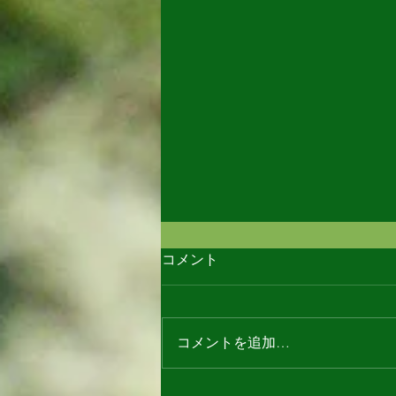
コメント
コメントを追加…