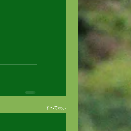
すべて表示