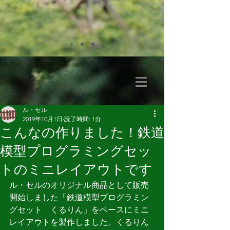
ル・セル
2019年10月1日
読了時間: 1分
こんなの作りました！鉄道
模型プログラミングセッ
トのミニレイアウトです
ル・セルのオリジナル商品として販売
開始しました「鉄道模型プログラミン
グセット　くるりん」をベースにミニ
レイアウトを製作しました。くるりん