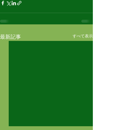
すべて表示
最新記事